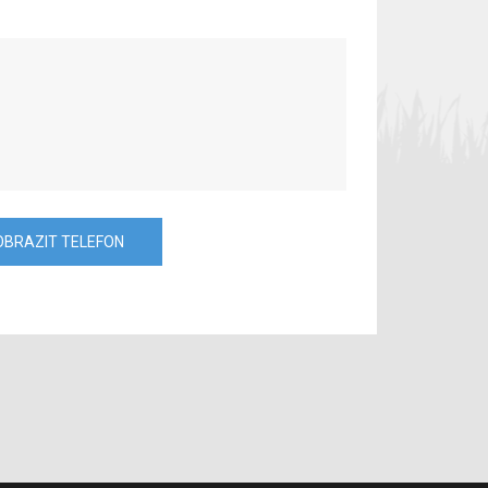
OBRAZIT TELEFON