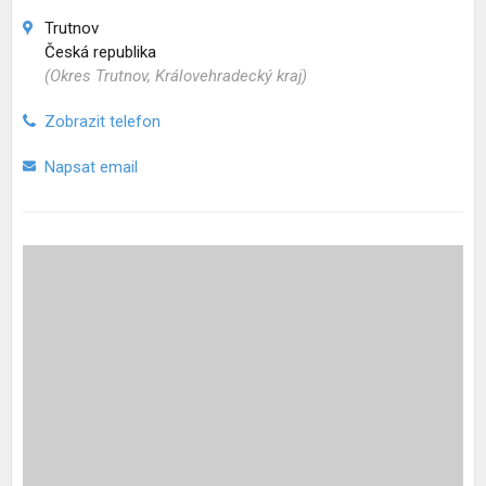
Trutnov
Česká republika
(Okres Trutnov, Královehradecký kraj)
Zobrazit telefon
Napsat email