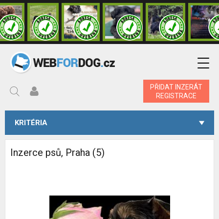
PŘIDAT INZERÁT
REGISTRACE
KRITÉRIA
Inzerce psů, Praha (5)