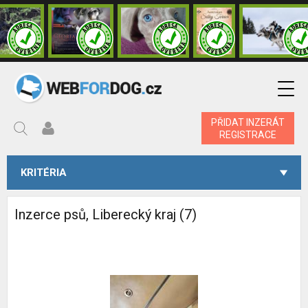
PŘIDAT INZERÁT
REGISTRACE
KRITÉRIA
Inzerce psů, Liberecký kraj (7)