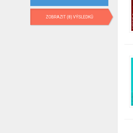
ZOBRAZIT (8) VÝSLEDKŮ