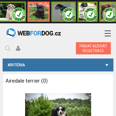
PŘIDAT INZERÁT
REGISTRACE
KRITÉRIA
Airedale terrier (0)