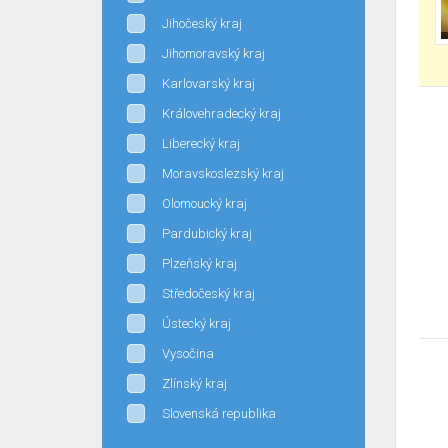
Jihočeský kraj
Jihomoravský kraj
Karlovarský kraj
Královehradecký kraj
Liberecký kraj
Moravskoslezský kraj
Olomoucký kraj
Pardubický kraj
Plzeňský kraj
Středočeský kraj
Ústecký kraj
Vysočina
Zlínský kraj
Slovenská republika