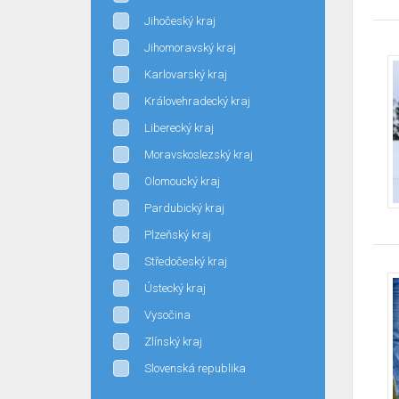
Jihočeský kraj
Jihomoravský kraj
Karlovarský kraj
Královehradecký kraj
Liberecký kraj
Moravskoslezský kraj
Olomoucký kraj
Pardubický kraj
Plzeňský kraj
Středočeský kraj
Ústecký kraj
Vysočina
Zlínský kraj
Slovenská republika