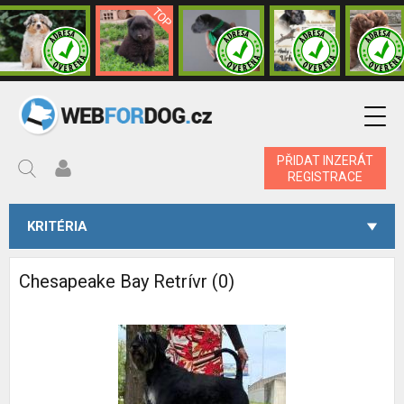
PŘIDAT INZERÁT
REGISTRACE
KRITÉRIA
Chesapeake Bay Retrívr (0)