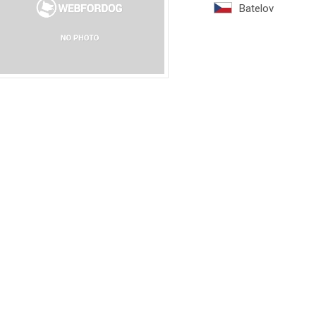
Batelov