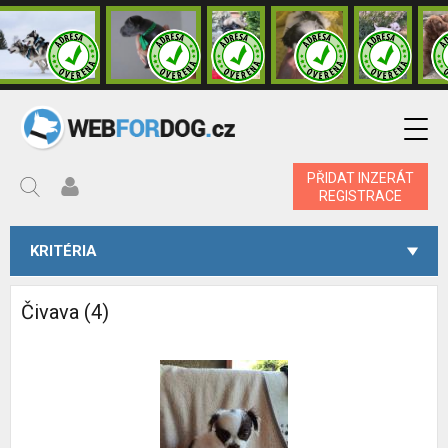
PŘIDAT INZERÁT
REGISTRACE
KRITÉRIA
Čivava (4)