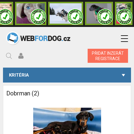
PŘIDAT INZERÁT
REGISTRACE
KRITÉRIA
Dobrman (2)