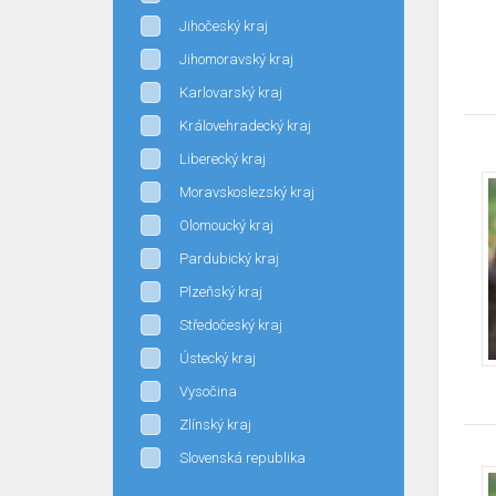
Jihočeský kraj
Jihomoravský kraj
Karlovarský kraj
Královehradecký kraj
Liberecký kraj
Moravskoslezský kraj
Olomoucký kraj
Pardubický kraj
Plzeňský kraj
Středočeský kraj
Ústecký kraj
Vysočina
Zlínský kraj
Slovenská republika