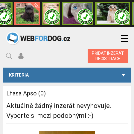
PŘIDAT INZERÁT
REGISTRACE
KRITÉRIA
Lhasa Apso (0)
Aktuálně žádný inzerát nevyhovuje.
Vyberte si mezi podobnými :-)