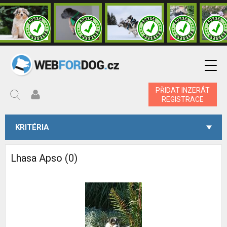
PŘIDAT INZERÁT
REGISTRACE
KRITÉRIA
Lhasa Apso (0)