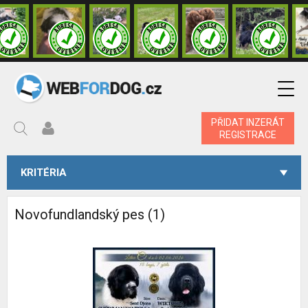
PŘIDAT INZERÁT
REGISTRACE
KRITÉRIA
Novofundlandský pes (1)