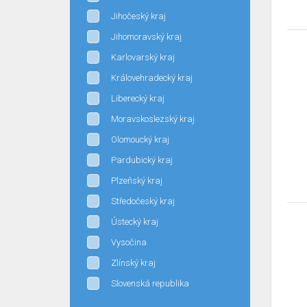
Jihočeský kraj
Jihomoravský kraj
Karlovarský kraj
Královehradecký kraj
Liberecký kraj
Moravskoslezský kraj
Olomoucký kraj
Pardubický kraj
Plzeňský kraj
Středočeský kraj
Ústecký kraj
Vysočina
Zlínský kraj
Slovenská republika