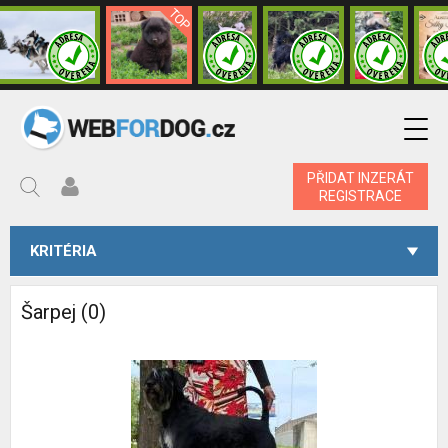
PŘIDAT INZERÁT
REGISTRACE
KRITÉRIA
Šarpej (0)