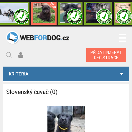
PŘIDAT INZERÁT
REGISTRACE
KRITÉRIA
Slovenský čuvač (0)