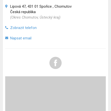
Lipová 47, 431 01 Spořice , Chomutov
Česká republika
(Okres Chomutov, Ústecký kraj)
Zobrazit telefon
Napsat email