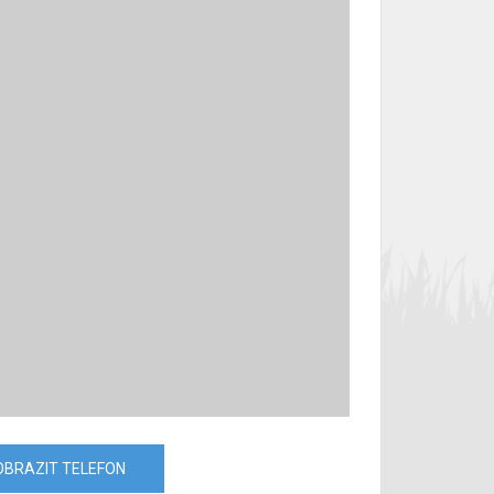
OBRAZIT TELEFON