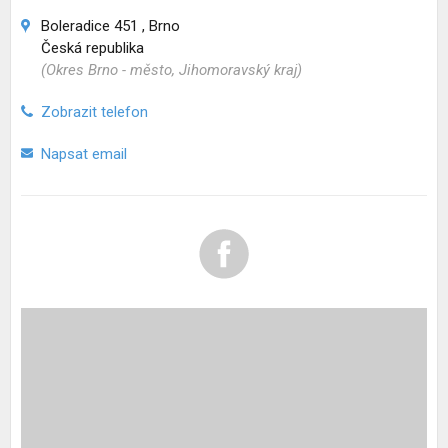
Boleradice 451 , Brno
Česká republika
(Okres Brno - město, Jihomoravský kraj)
Zobrazit telefon
Napsat email