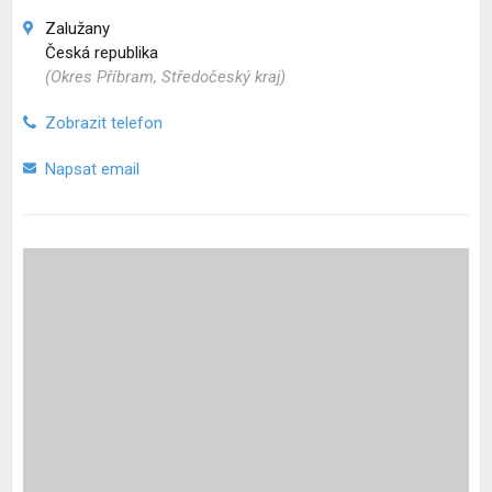
Zalužany
Česká republika
(Okres Příbram, Středočeský kraj)
Zobrazit telefon
Napsat email