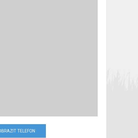
OBRAZIT TELEFON