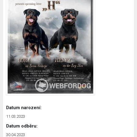
Datum narození:
11.03.2023
Datum odběru:
30.04.2023