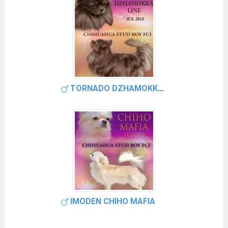
TORNADO DZHAMOKKA LINE
IMODEN CHIHO MAFIA