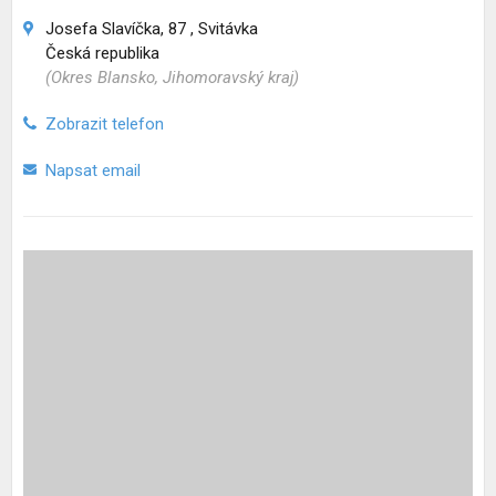
Josefa Slavíčka, 87 , Svitávka
Česká republika
(Okres Blansko, Jihomoravský kraj)
Zobrazit telefon
Napsat email