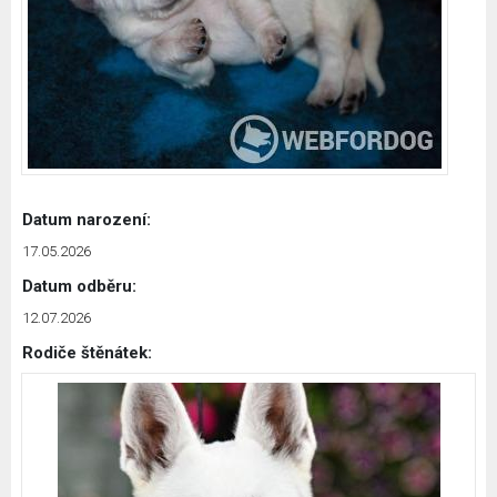
Datum narození:
17.05.2026
Datum odběru:
12.07.2026
Rodiče štěnátek: