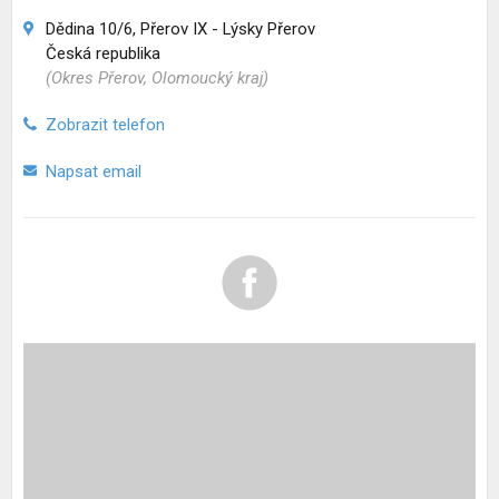
Dědina 10/6, Přerov IX - Lýsky Přerov
Česká republika
(Okres Přerov, Olomoucký kraj)
Zobrazit telefon
Napsat email