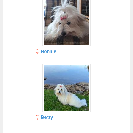
Bonnie
Betty