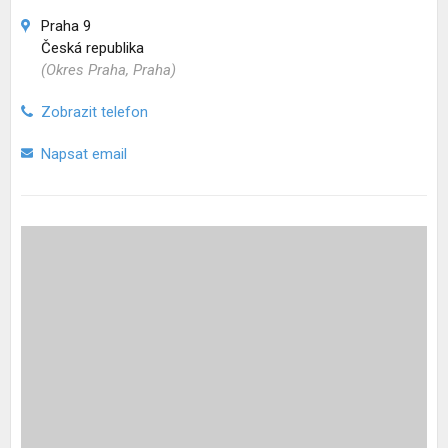
Praha 9
Česká republika
(Okres Praha, Praha)
Zobrazit telefon
Napsat email