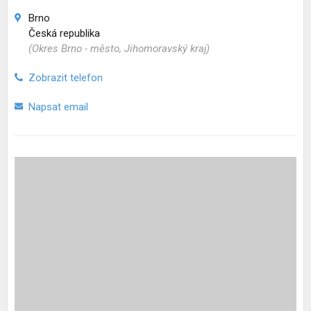
Brno
Česká republika
(Okres Brno - město, Jihomoravský kraj)
Zobrazit telefon
Napsat email