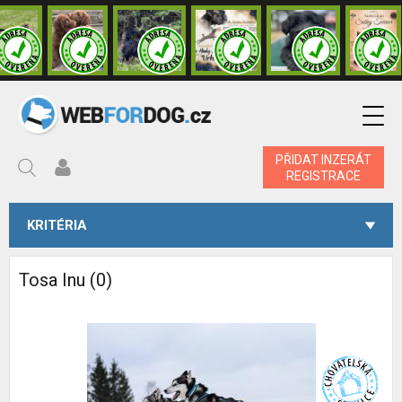
PŘIDAT INZERÁT
REGISTRACE
KRITÉRIA
Tosa Inu (0)