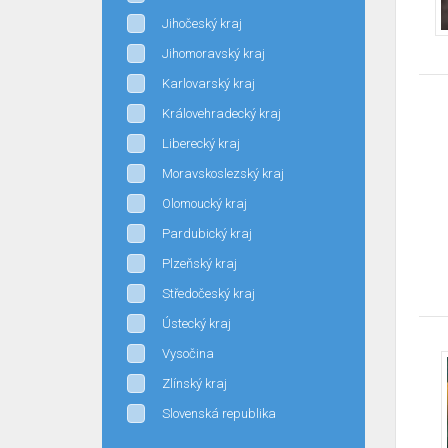
Jihočeský kraj
Jihomoravský kraj
Karlovarský kraj
Královehradecký kraj
Liberecký kraj
Moravskoslezský kraj
Olomoucký kraj
Pardubický kraj
Plzeňský kraj
Středočeský kraj
Ústecký kraj
Vysočina
Zlínský kraj
Slovenská republika