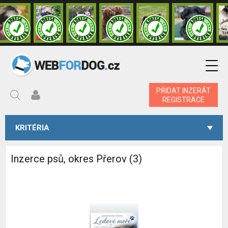
PŘIDAT INZERÁT
REGISTRACE
KRITÉRIA
Inzerce psů, okres Přerov (3)