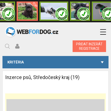
PŘIDAT INZERÁT
REGISTRACE
KRITÉRIA
Inzerce psů, Středočeský kraj (19)