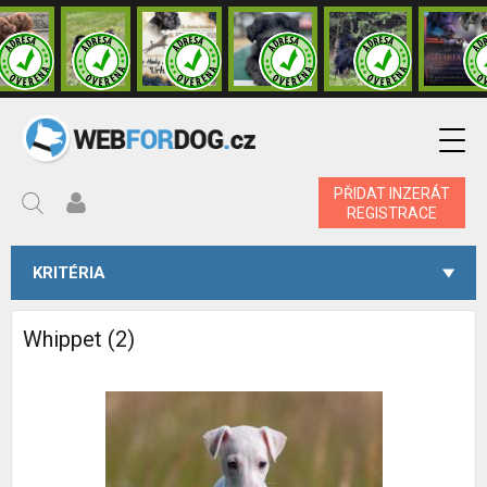
PŘIDAT INZERÁT
REGISTRACE
KRITÉRIA
Whippet (2)