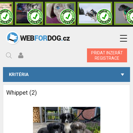
PŘIDAT INZERÁT
REGISTRACE
KRITÉRIA
Whippet (2)