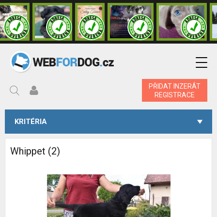
PŘIDAT INZERÁT
REGISTRACE
KRITÉRIA
Whippet (2)