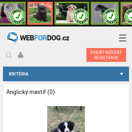
PŘIDAT INZERÁT
REGISTRACE
KRITÉRIA
Anglický mastif (0)