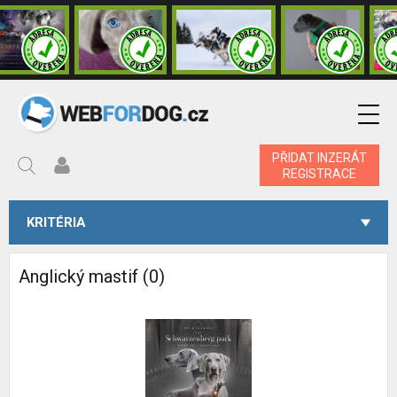
PŘIDAT INZERÁT
REGISTRACE
KRITÉRIA
Anglický mastif (0)