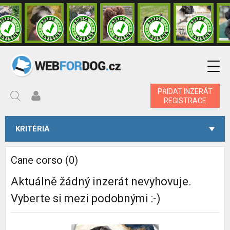
PŘIDAT INZERÁT
REGISTRACE
KRITÉRIA
Cane corso (0)
Aktuálně žádný inzerát nevyhovuje.
Vyberte si mezi podobnými :-)