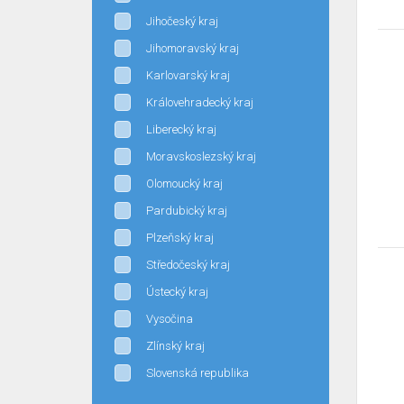
Jihočeský kraj
Jihomoravský kraj
Karlovarský kraj
Královehradecký kraj
Liberecký kraj
Moravskoslezský kraj
Olomoucký kraj
Pardubický kraj
Plzeňský kraj
Středočeský kraj
Ústecký kraj
Vysočina
Zlínský kraj
Slovenská republika