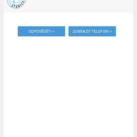
ODPOVĚDĚT
>>
ZOBRAZIT TELEFON
>>