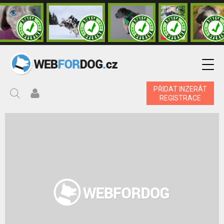
PŘIDAT INZERÁT
REGISTRACE