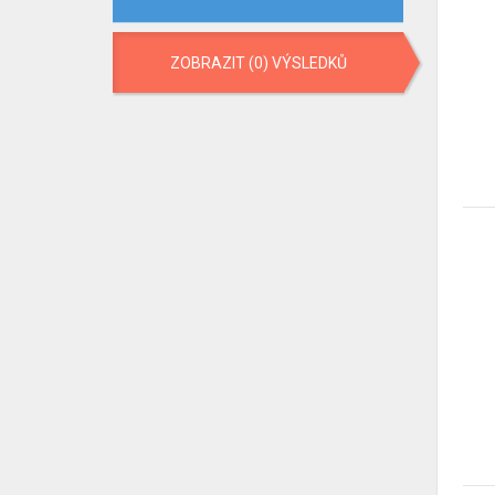
ZOBRAZIT (0) VÝSLEDKŮ