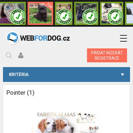
PŘIDAT INZERÁT
REGISTRACE
KRITÉRIA
Pointer (1)