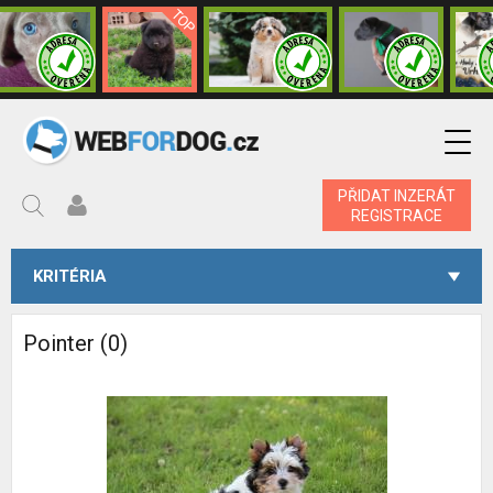
PŘIDAT INZERÁT
REGISTRACE
KRITÉRIA
Pointer (0)