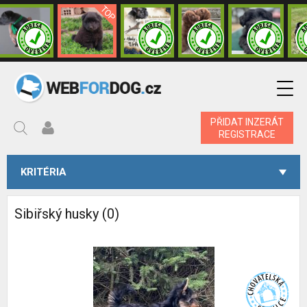
PŘIDAT INZERÁT
REGISTRACE
KRITÉRIA
Sibiřský husky (0)