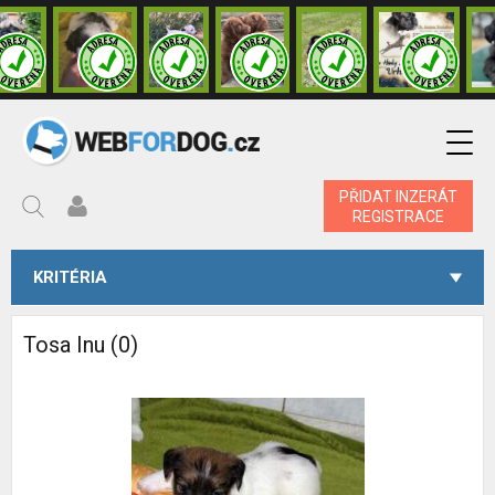
PŘIDAT INZERÁT
REGISTRACE
KRITÉRIA
Tosa Inu (0)